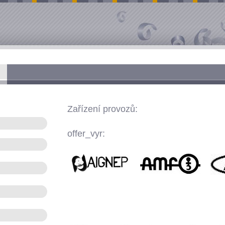
Zařízení provozů:
offer_vyr: