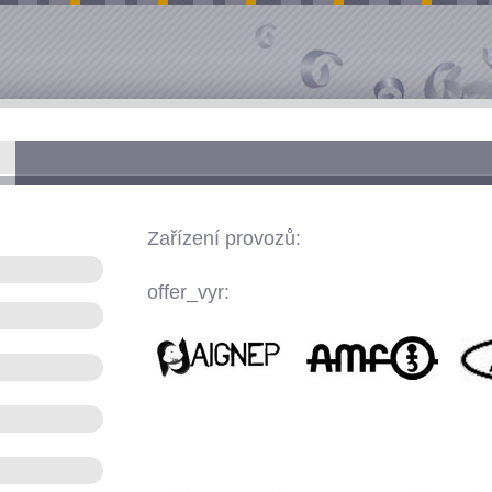
Zařízení provozů:
offer_vyr: