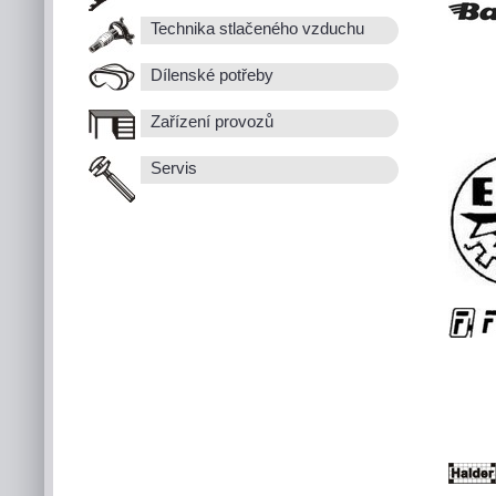
Technika stlačeného vzduchu
Dílenské potřeby
Zařízení provozů
Servis