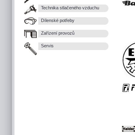
Technika stlačeného vzduchu
Dílenské potřeby
Zařízení provozů
Servis