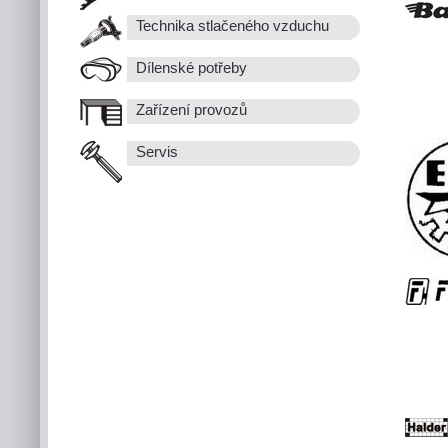
Technika stlačeného vzduchu
Dílenské potřeby
Zařízení provozů
Servis