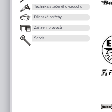
Technika stlačeného vzduchu
Dílenské potřeby
Zařízení provozů
Servis