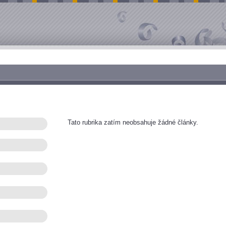
Tato rubrika zatím neobsahuje žádné články.