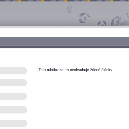
Tato rubrika zatím neobsahuje žádné články.