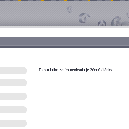
Tato rubrika zatím neobsahuje žádné články.