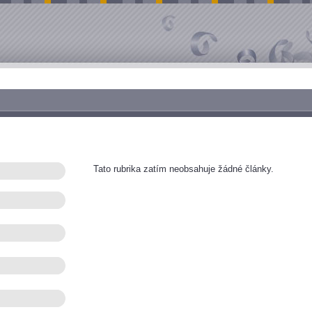
Tato rubrika zatím neobsahuje žádné články.