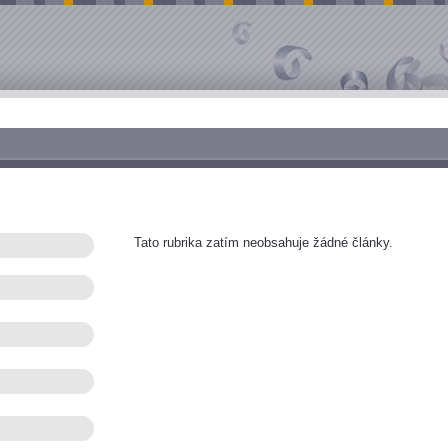
Tato rubrika zatím neobsahuje žádné články.