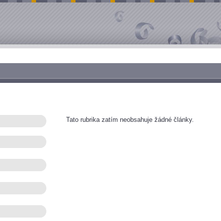
Tato rubrika zatím neobsahuje žádné články.