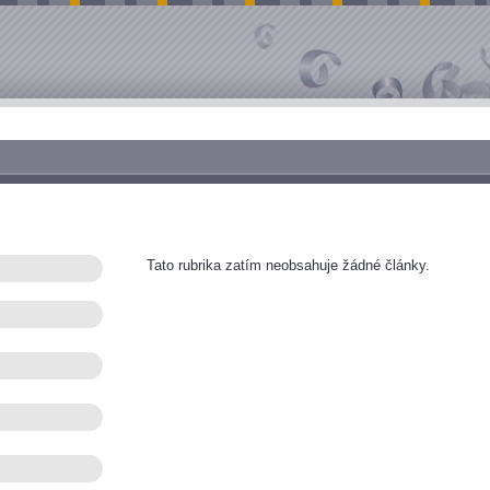
Tato rubrika zatím neobsahuje žádné články.