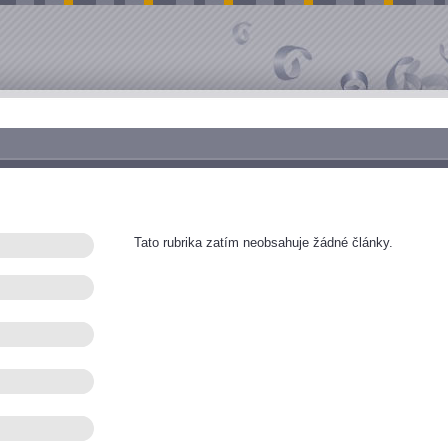
Tato rubrika zatím neobsahuje žádné články.