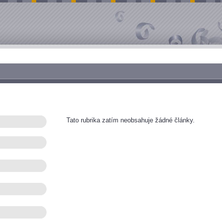
Tato rubrika zatím neobsahuje žádné články.