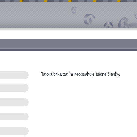
Tato rubrika zatím neobsahuje žádné články.