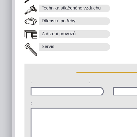
Technika stlačeného vzduchu
Dílenské potřeby
Zařízení provozů
Servis
:
:
: