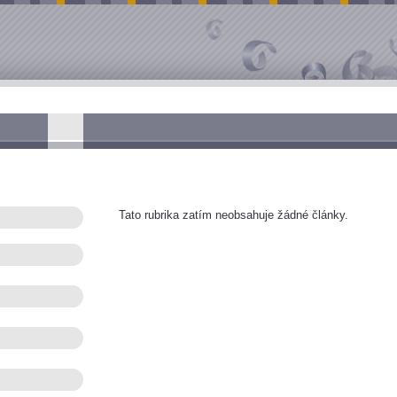
Tato rubrika zatím neobsahuje žádné články.