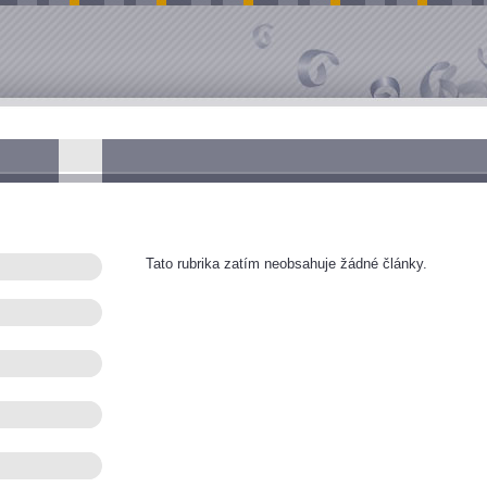
Tato rubrika zatím neobsahuje žádné články.