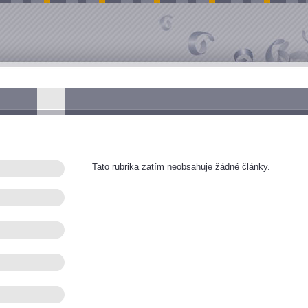
Tato rubrika zatím neobsahuje žádné články.