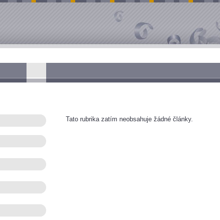
Tato rubrika zatím neobsahuje žádné články.