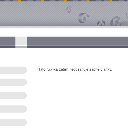
Tato rubrika zatím neobsahuje žádné články.