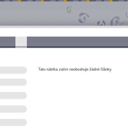
Tato rubrika zatím neobsahuje žádné články.