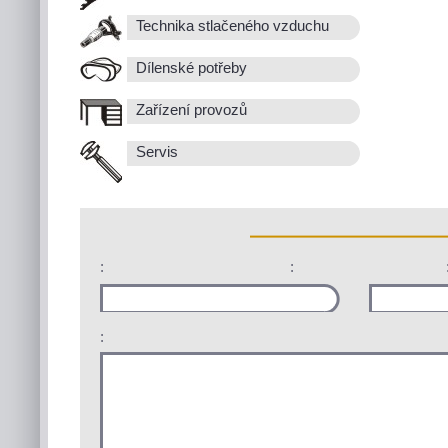
Technika stlačeného vzduchu
Dílenské potřeby
Zařízení provozů
Servis
:
:
: