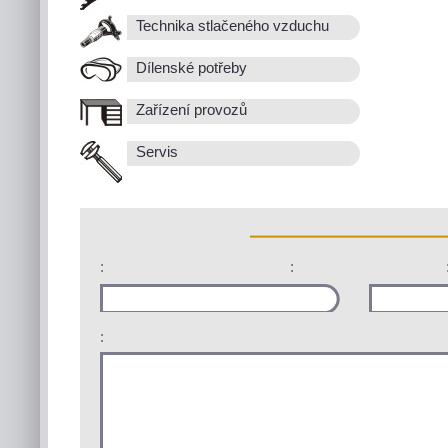
Technika stlačeného vzduchu
Dílenské potřeby
Zařízení provozů
Servis
:
:
: